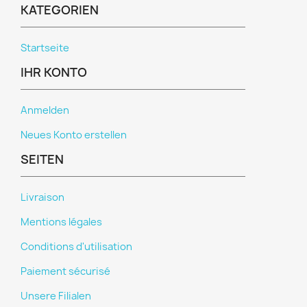
KATEGORIEN
Startseite
IHR KONTO
Anmelden
Neues Konto erstellen
SEITEN
Livraison
Mentions légales
Conditions d'utilisation
Paiement sécurisé
Unsere Filialen