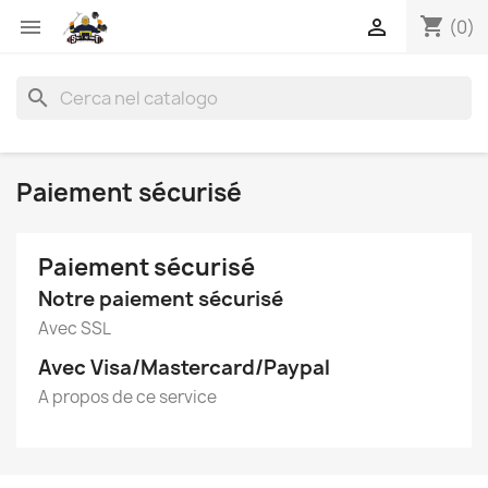
shopping_cart


(0)
search
Paiement sécurisé
Paiement sécurisé
Notre paiement sécurisé
Avec SSL
Avec Visa/Mastercard/Paypal
A propos de ce service