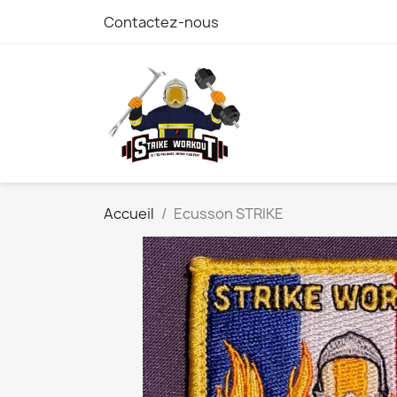
Contactez-nous
Accueil
Ecusson STRIKE